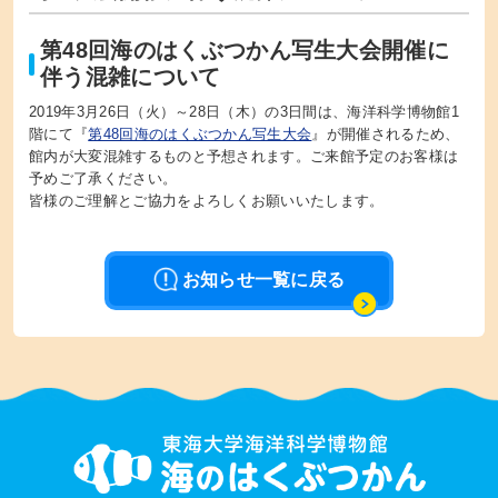
第48回海のはくぶつかん写生大会開催に
伴う混雑について
2019年3月26日（火）～28日（木）の3日間は、海洋科学博物館1
階にて『
第48回海のはくぶつかん写生大会
』が開催されるため、
館内が大変混雑するものと予想されます。ご来館予定のお客様は
予めご了承ください。
皆様のご理解とご協力をよろしくお願いいたします。
お知らせ一覧に戻る