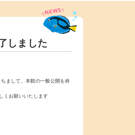
了しました
もちまして、本館の一般公開を終
しくお願いいたします