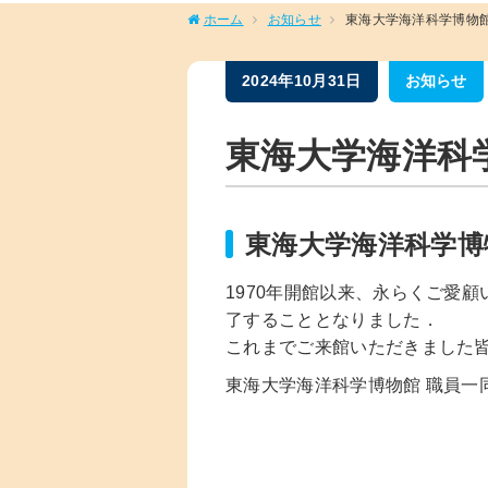
ホーム
お知らせ
東海大学海洋科学博物
2024年10月31日
お知らせ
東海大学海洋科
東海大学海洋科学博
1970年開館以来、永らくご愛
了することとなりました．
これまでご来館いただきました
東海大学海洋科学博物館 職員一