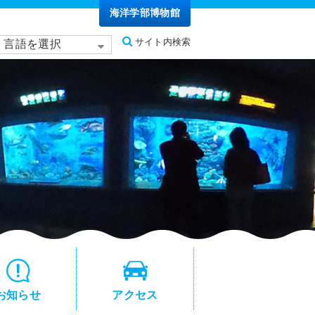
海洋学部博物館
サイト内検索
言語を選択
お知らせ
アクセス