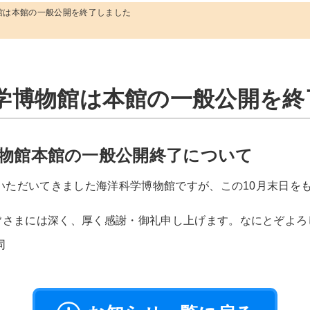
館は本館の一般公開を終了しました
学博物館は本館の一般公開を終
物館本館の一般公開終了について
顧いただいてきました海洋科学博物館ですが、この10月末日を
皆さまには深く、厚く感謝・御礼申し上げます。なにとぞよろ
同