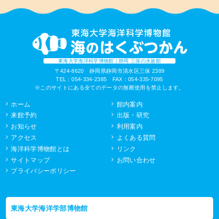
東海大学海洋科学博物館｜静岡 三保の水族館
〒424-8620 静岡県静岡市清水区三保 2389
TEL：054-334-2385 FAX：054-335-7095
※このサイトにある全てのデータの無断使用を禁止します。
ホーム
館内案内
来館予約
出版・研究
お知らせ
利用案内
アクセス
よくある質問
海洋科学博物館とは
リンク
サイトマップ
お問い合わせ
プライバシーポリシー
東海大学海洋学部博物館