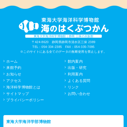
東海大学海洋科学博物館｜静岡 三保の水族館
〒424-8620 静岡県静岡市清水区三保 2389
TEL：054-334-2385 FAX：054-335-7095
※このサイトにある全てのデータの無断使用を禁止します。
ホーム
館内案内
来館予約
出版・研究
お知らせ
利用案内
アクセス
よくある質問
海洋科学博物館とは
リンク
サイトマップ
お問い合わせ
プライバシーポリシー
東海大学海洋学部博物館