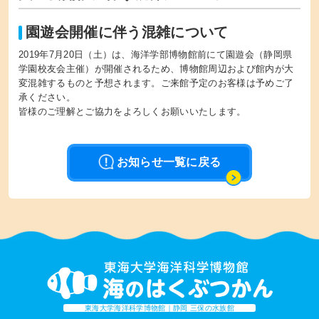
園遊会開催に伴う混雑について
2019年7月20日（土）は、海洋学部博物館前にて園遊会（静岡県
学園校友会主催）が開催されるため、博物館周辺および館内が大
変混雑するものと予想されます。ご来館予定のお客様は予めご了
承ください。
皆様のご理解とご協力をよろしくお願いいたします。
お知らせ一覧に戻る
東海大学海洋科学博物館｜静岡 三保の水族館