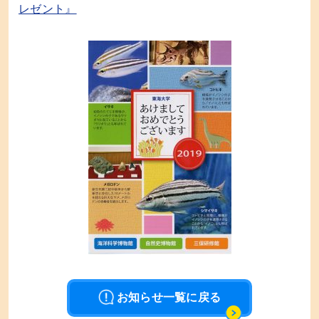
レゼント』
お知らせ一覧に戻る