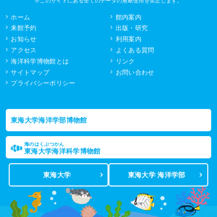
※このサイトにある全てのデータの無断使用を禁止します。
ホーム
館内案内
来館予約
出版・研究
お知らせ
利用案内
アクセス
よくある質問
海洋科学博物館とは
リンク
サイトマップ
お問い合わせ
プライバシーポリシー
東海大学海洋学部博物館
海のはくぶつかん
東海大学海洋科学博物館
東海大学
東海大学 海洋学部