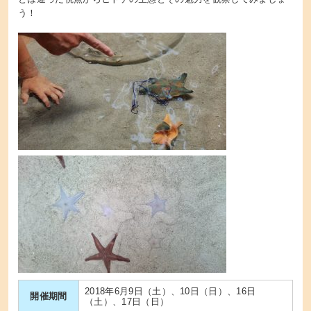
う！
2018年6月9日（土）、10日（日）、16日
開催期間
（土）、17日（日）